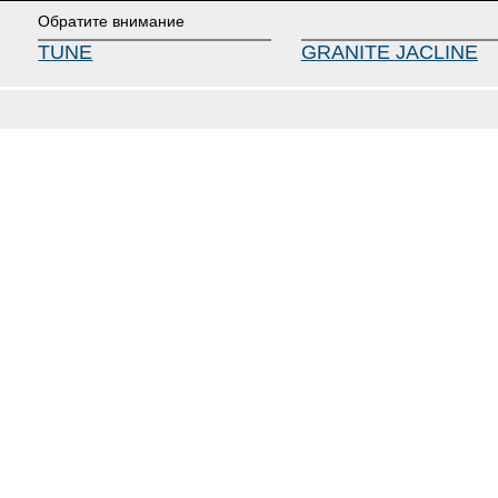
Обратите внимание
TUNE
GRANITE JACLINE