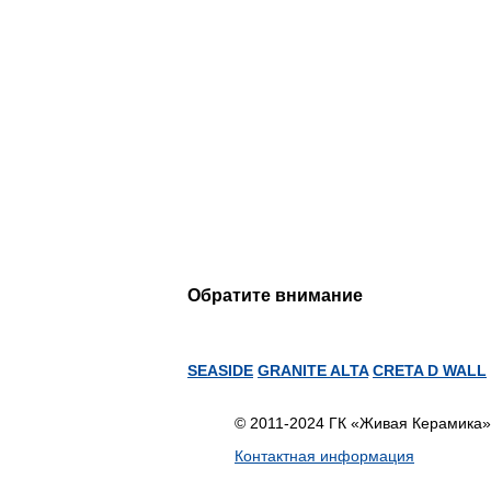
Обратите внимание
SEASIDE
GRANITE ALTA
CRETA D WALL
© 2011-2024 ГК «Живая Керамика»
Контактная информация