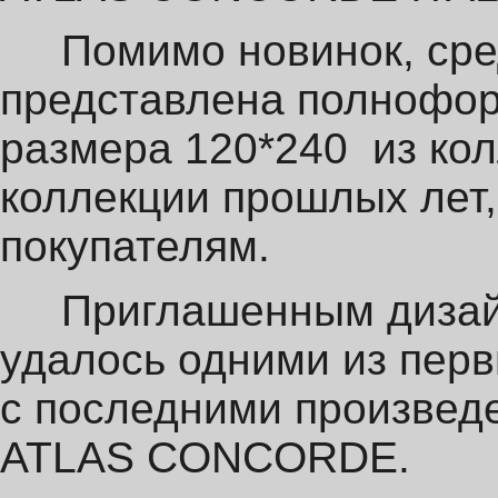
Помимо новинок, сред
представлена полнофор
размера 120*240 из кол
коллекции прошлых лет
покупателям.
Приглашенным дизайн
удалось одними из перв
с последними произвед
ATLAS CONCORDE.