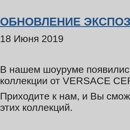
ОБНОВЛЕНИЕ ЭКСПО
18 Июня 2019
В нашем шоуруме появилис
коллекции от VERSACE CE
Приходите к нам, и Вы смо
этих коллекций.