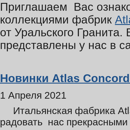
Приглашаем Вас ознако
коллекциями фабрик
At
от Уральского Гранита. 
представлены у нас в с
Новинки Atlas Concord
1 Апреля 2021
Итальянская фабрика Atla
радовать нас прекрасными