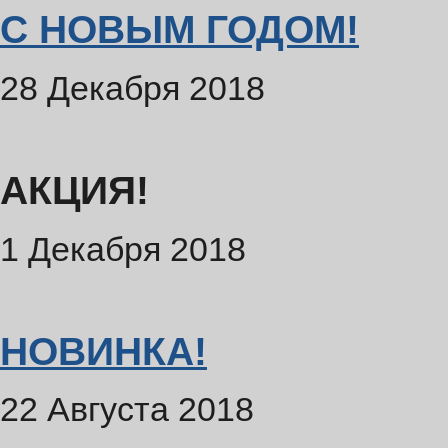
С НОВЫМ ГОДОМ!
28 Декабря 2018
АКЦИЯ!
1 Декабря 2018
НОВИНКА!
22 Августа 2018