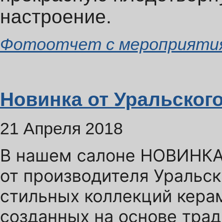
настроение.
Фотоотчет с мероприятия
Новинка от Уральског
21 Апреля 2018
В нашем салоне НОВИНКА
от производителя Уральски
стильных коллекций кера
созданных на основе тра