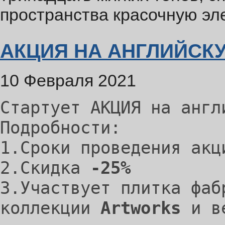
пространства красочную эле
АКЦИЯ НА АНГЛИЙСКУ
10 Февраля 2021
Стартует АКЦИЯ на англ
Подробности:
1.Сроки проведения а
2.Скидка
-25%
3.Участвует плитка фа
коллекции
Artworks
и в