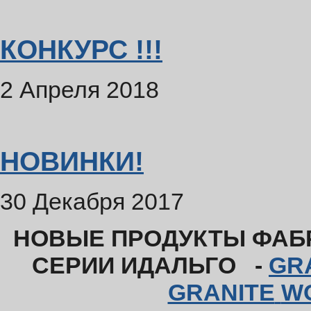
КОНКУРС !!!
2 Апреля 2018
НОВИНКИ!
30 Декабря 2017
НОВЫЕ ПРОДУКТЫ ФАБР
СЕРИИ ИДАЛЬГО -
GR
GRANITE
W