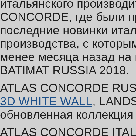
итальянского производи
CONCORDE, где были п
последние новинки итал
производства, с которы
менее месяца назад на
BATIMAT RUSSIA 2018.
ATLAS CONCORDE RUS
3D WHITE WALL
, LAND
обновленная коллекция
ATLAS CONCORDE ITAL