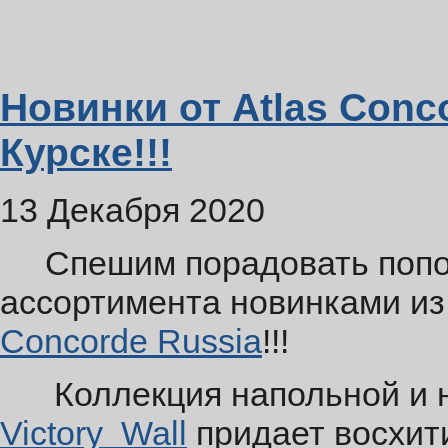
Новинки от Atlas Conc
Курске!!!
13 Декабря 2020
Спешим порадовать попол
ассортимента новинками из
Concorde Russia
!!!
Коллекция напольной и н
Victory Wall
придает восхит