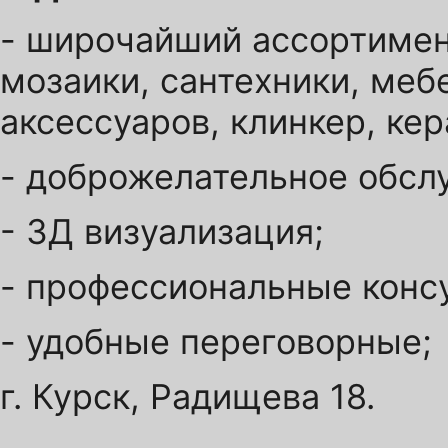
- широчайший ассортимен
мозаики, сантехники, меб
аксессуаров, клинкер, ке
- доброжелательное обсл
- 3Д визуализация;
- профессиональные конс
- удобные переговорные;
г. Курск, Радищева 18.