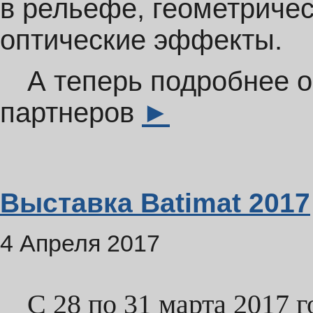
в рельефе, геометриче
оптические эффекты.
А теперь подробнее 
партнеров
►
Выставка Batimat 2017
4 Апреля 2017
С 28 по 31 марта 2017 