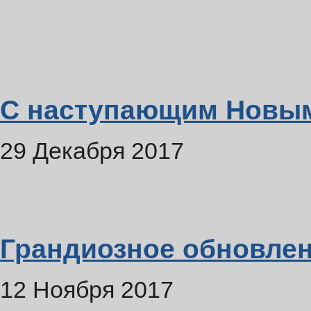
С наступающим Новым
29 Декабря 2017
Грандиозное обновлен
12 Ноября 2017