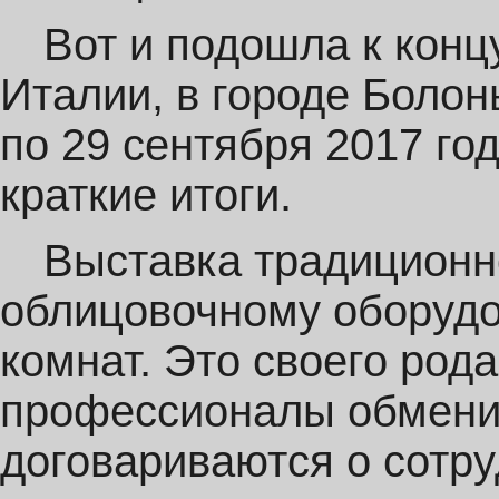
Вот и подошла к концу
Италии, в городе Болон
по 29 сентября 2017 го
краткие итоги.
Выставка традиционн
облицовочному оборудо
комнат. Это своего род
профессионалы обмени
договариваются о сотр