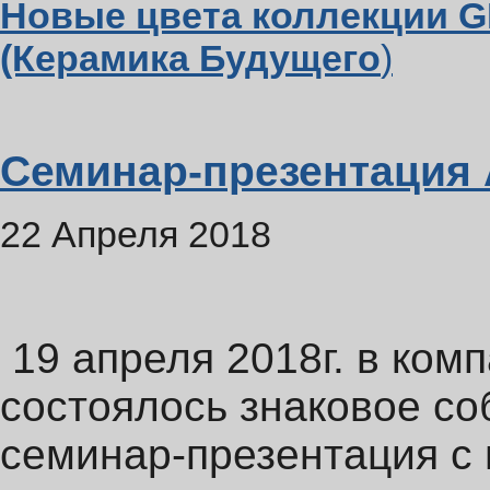
Новые цвета коллекции 
(Керамика Будущего
)
Семинар-презентаци
22 Апреля 2018
19 апреля 2018г. в ко
состоялось знаковое с
семинар-презентация с