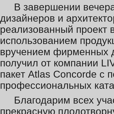
В завершении вечера
дизайнеров и архитекто
реализованный проект в
использованием проду
вручением фирменных д
получил от компании 
пакет Atlas Concorde с
профессиональных ката
Благодарим всех учас
прекрасную плодотворн