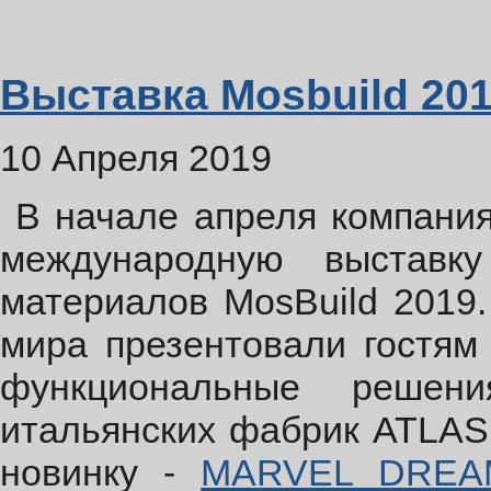
Выставка Mosbuild 20
10 Апреля 2019
В начале апреля компани
международную выставк
материалов MosBuild 2019.
мира презентовали гостям
функциональные реше
итальянских фабрик ATLA
новинку -
MARVEL DREA