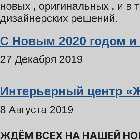
новых , оригинальных , и в 
дизайнерских решений.
С Новым 2020 годом и
27 Декабря 2019
Интерьерный центр 
8 Августа 2019
ЖДЁМ ВСЕХ НА НАШЕЙ Н