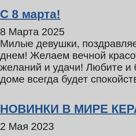
С 8 марта!
8 Марта 2025
Милые девушки, поздравля
днем! Желаем вечной красо
желаний и удачи! Любите и 
доме всегда будет спокойст
НОВИНКИ В МИРЕ КЕР
2 Мая 2023