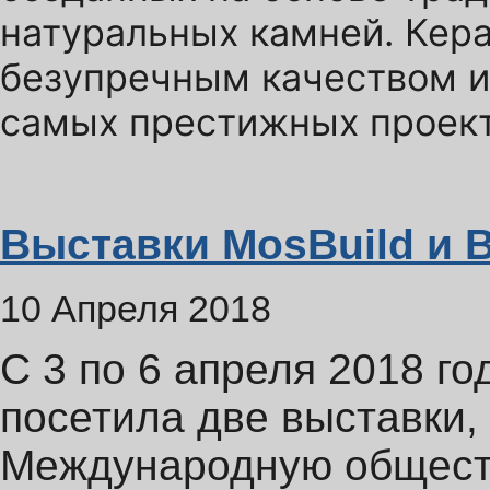
натуральных камней. Кер
безупречным качеством и
самых престижных проек
Выставки MosBuild и B
10 Апреля 2018
С 3 по 6 апреля 2018 г
посетила две выставки,
Международную общест