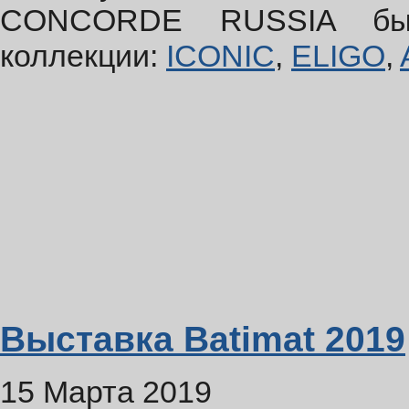
CONCORDE RUSSIA был
коллекции:
ICONIC
,
ELIGO
,
Выставка Batimat 2019
15 Марта 2019