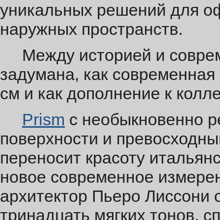
уникальных решений для о
наружных пространств.
Между историей и соврем
задумана, как современная
см и как дополнение к колле
Prism
с необыкновенно р
поверхности и превосходны
переносит красоту итальян
новое современное измерен
архитектор Пьеро Лиссони 
тринадцать мягких тонов, с