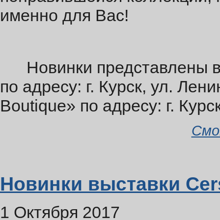
именно для Вас!
Новинки представлены в 
по адресу: г. Курск, ул. Лен
Boutique» по адресу: г. Курс
Смо
Новинки выставки Cers
1 Октября 2017