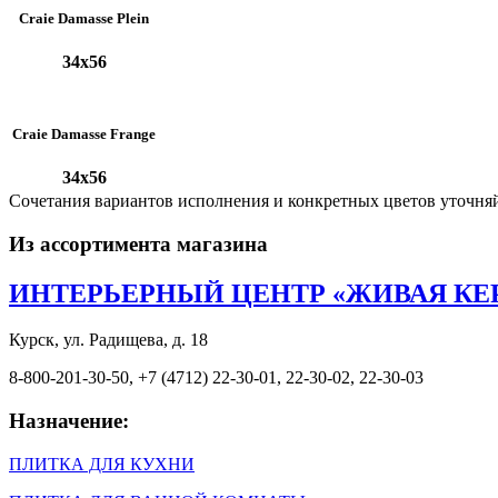
Craie Damasse Plein
34x56
Craie Damasse Frange
34x56
Сочетания вариантов исполнения и конкретных цветов уточня
Из ассортимента магазина
ИНТЕРЬЕРНЫЙ ЦЕНТР «ЖИВАЯ КЕ
Курск, ул. Радищева, д. 18
8-800-201-30-50, +7 (4712) 22-30-01, 22-30-02, 22-30-03
Назначение:
ПЛИТКА ДЛЯ КУХНИ