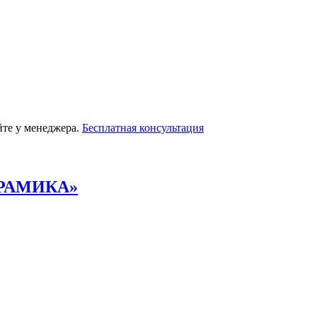
йте у менеджера.
Бесплатная консультация
РАМИКА»