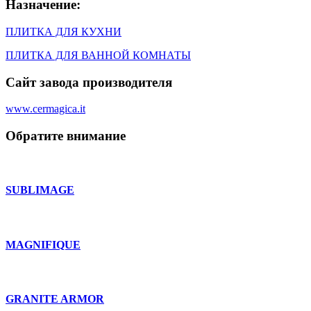
Назначение:
ПЛИТКА ДЛЯ КУХНИ
ПЛИТКА ДЛЯ ВАННОЙ КОМНАТЫ
Сайт завода производителя
www.cermagica.it
Обратите внимание
SUBLIMAGE
MAGNIFIQUE
GRANITE ARMOR