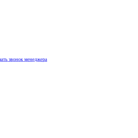
зать звонок менеджера