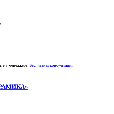
ky
йте у менеджера.
Бесплатная консультация
РАМИКА»