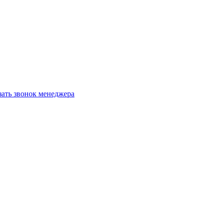
зать звонок менеджера