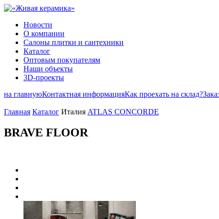
Новости
О компании
Салоны плитки и сантехники
Каталог
Оптовым покупателям
Наши объекты
3D-проекты
на главную
Контактная информация
Как проехать на склад?
Зака
Главная
Каталог
Италия
ATLAS CONCORDE
BRAVE FLOOR