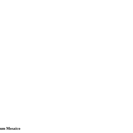
um Mosaico