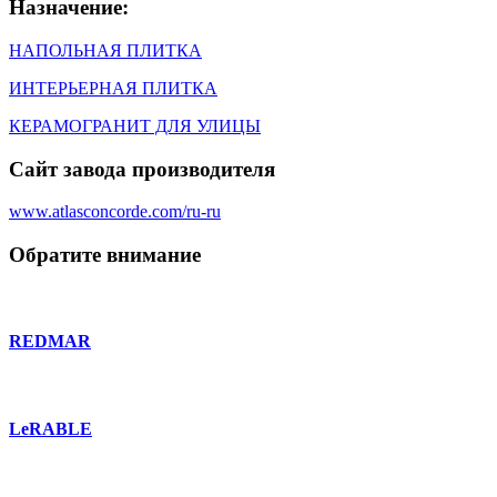
Назначение:
НАПОЛЬНАЯ ПЛИТКА
ИНТЕРЬЕРНАЯ ПЛИТКА
КЕРАМОГРАНИТ ДЛЯ УЛИЦЫ
Сайт завода производителя
www.atlasconcorde.com/ru-ru
Обратите внимание
REDMAR
LeRABLE