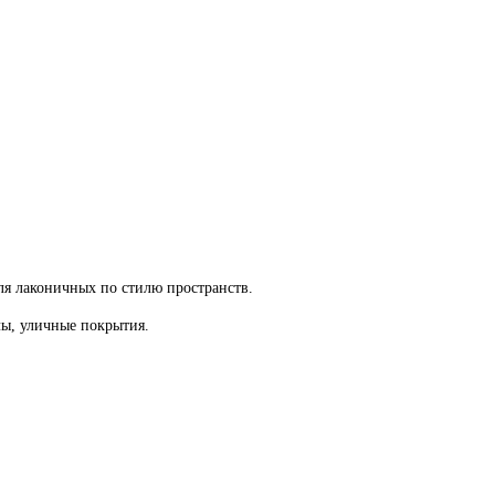
ля лаконичных по стилю пространств.
ы, уличные покрытия.