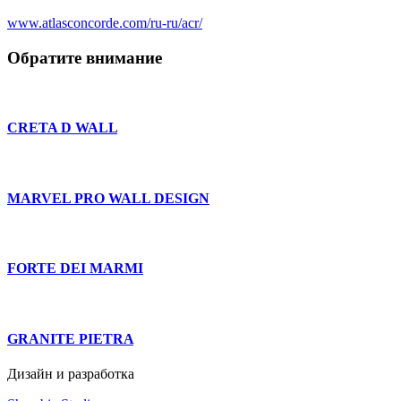
www.atlasconcorde.com/ru-ru/acr/
Обратите внимание
CRETA D WALL
MARVEL PRO WALL DESIGN
FORTE DEI MARMI
GRANITE PIETRA
Дизайн и разработка