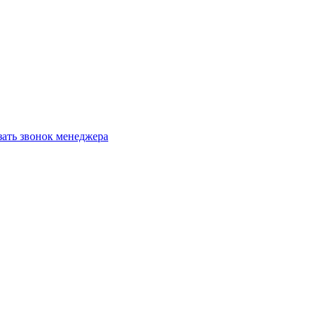
зать звонок менеджера