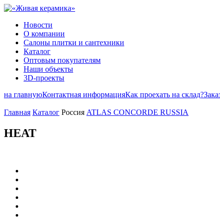
Новости
О компании
Салоны плитки и сантехники
Каталог
Оптовым покупателям
Наши объекты
3D-проекты
на главную
Контактная информация
Как проехать на склад?
Зака
Главная
Каталог
Россия
ATLAS CONCORDE RUSSIA
HEAT