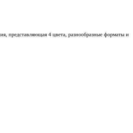
ция, представляющая 4 цвета, разнообразные форматы и