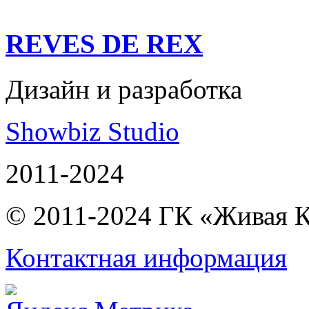
REVES DE REX
Дизайн и разработка
Showbiz Studio
2011-2024
© 2011-2024 ГК «Живая 
Контактная информация