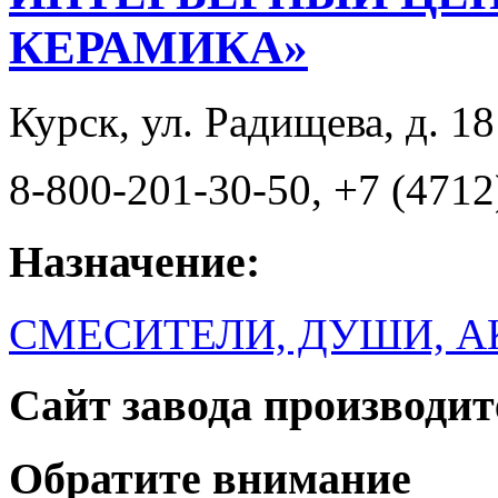
КЕРАМИКА»
Курск, ул. Радищева, д. 18
8-800-201-30-50, +7 (4712
Назначение:
СМЕСИТЕЛИ, ДУШИ, 
Сайт завода производит
Обратите внимание