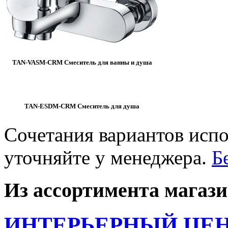
TAN-VASM-CRM Смеситель для ванны и душа
TAN-ESDM-CRM Смеситель для душа
Сочетания вариантов исп
уточняйте у менеджера.
Б
Из ассортимента магаз
ИНТЕРЬЕРНЫЙ ЦЕН