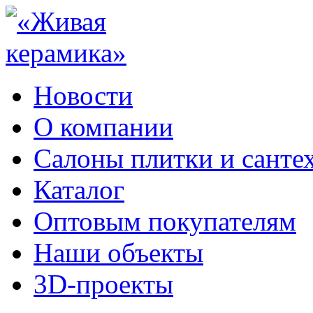
Новости
О компании
Салоны плитки и санте
Каталог
Оптовым покупателям
Наши объекты
3D-проекты