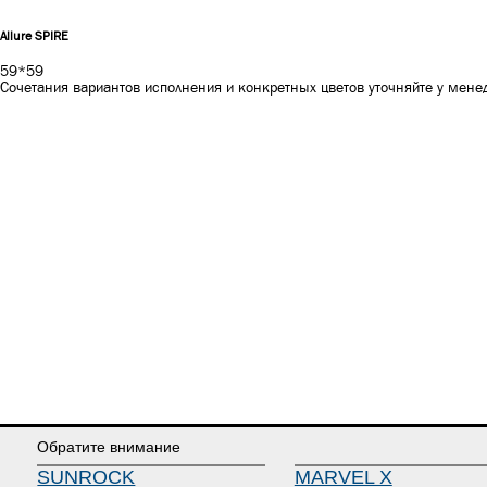
Allure SPIRE
59*59
Сочетания вариантов исполнения и конкретных цветов уточняйте у мен
Обратите внимание
SUNROCK
MARVEL X