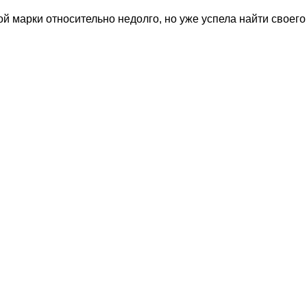
й марки относительно недолго, но уже успела найти своего