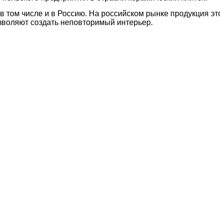
 том числе и в Россию. На российском рынке продукция это
озволяют создать неповторимый интерьер.