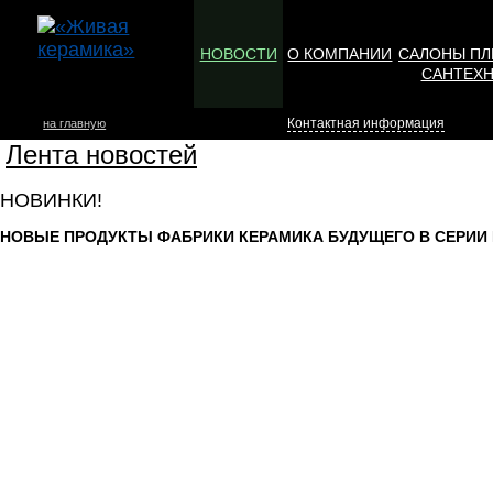
НОВОСТИ
О КОМПАНИИ
САЛОНЫ ПЛ
САНТЕХ
Контактная информация
на главную
Лента новостей
НОВИНКИ!
НОВЫЕ ПРОДУКТЫ ФАБРИКИ КЕРАМИКА БУДУЩЕГО В СЕРИИ