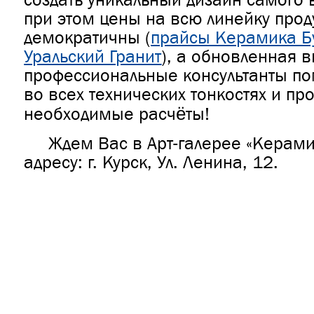
при этом цены на всю линейку прод
демократичны (
прайсы Керамика Б
Уральский Гранит
), а обновленная в
профессиональные консультанты по
во всех технических тонкостях и пр
необходимые расчёты!
Ждем Вас в Арт-галерее «Керами
адресу: г. Курск, Ул. Ленина, 12.