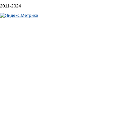
2011-2024