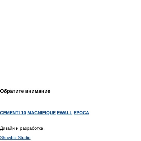
Обратите внимание
CEMENTI 10
MAGNIFIQUE
EWALL
EPOCA
Дизайн и разработка
Showbiz Studio