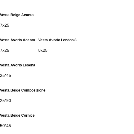
Vesta Beige Acanto
7х25
Vesta Avorio Acanto
Vesta Avorio London 8
7х25
8х25
Vesta Avorio Lesena
25*45
Vesta Beige Composizione
25*90
Vesta Beige Cornice
50*45