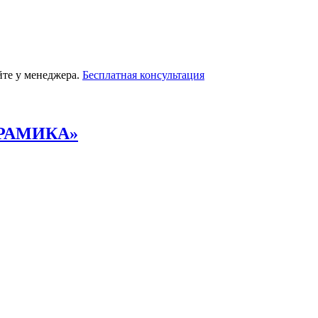
йте у менеджера.
Бесплатная консультация
РАМИКА»