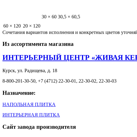
30 × 60
30,5 × 60,5
60 × 120
20 × 120
Сочетания вариантов исполнения и конкретных цветов уточня
Из ассортимента магазина
ИНТЕРЬЕРНЫЙ ЦЕНТР «ЖИВАЯ КЕ
Курск, ул. Радищева, д. 18
8-800-201-30-50, +7 (4712) 22-30-01, 22-30-02, 22-30-03
Назначение:
НАПОЛЬНАЯ ПЛИТКА
ИНТЕРЬЕРНАЯ ПЛИТКА
Сайт завода производителя