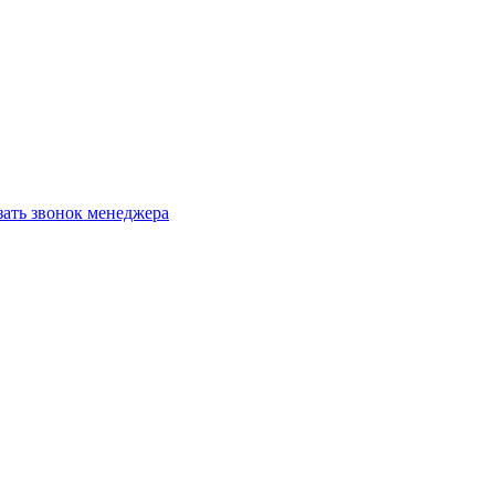
зать звонок менеджера