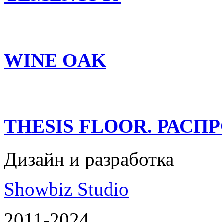
WINE OAK
THESIS FLOOR. РАСП
Дизайн и разработка
Showbiz Studio
2011-2024