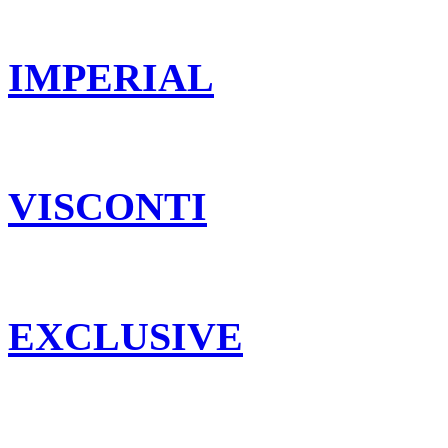
IMPERIAL
VISCONTI
EXCLUSIVE