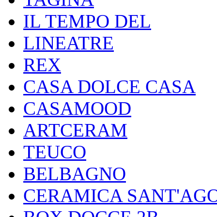
IL TEMPO DEL
LINEATRE
REX
CASA DOLCE CASA
CASAMOOD
ARTCERAM
TEUCO
BELBAGNO
CERAMICA SANT'AG