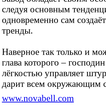
следуя основным тенденц
одновременно сам создаёт
тренды.
Наверное так только и мо
глава которого – господин 
лёгкостью управляет штур
дарит всем окружающим 
www.novabell.com