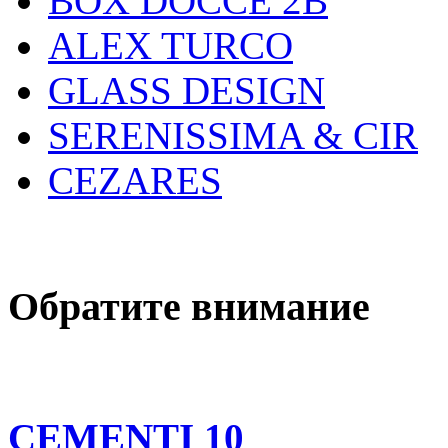
BOX DOCCE 2B
ALEX TURCO
GLASS DESIGN
SERENISSIMA & CIR
CEZARES
Обратите внимание
CEMENTI 10