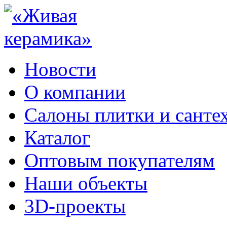
Новости
О компании
Салоны плитки и санте
Каталог
Оптовым покупателям
Наши объекты
3D-проекты