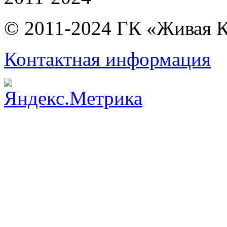
© 2011-2024 ГК «Живая 
Контактная информация