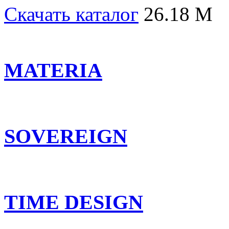
Скачать каталог
26.18 M
MATERIA
SOVEREIGN
TIME DESIGN