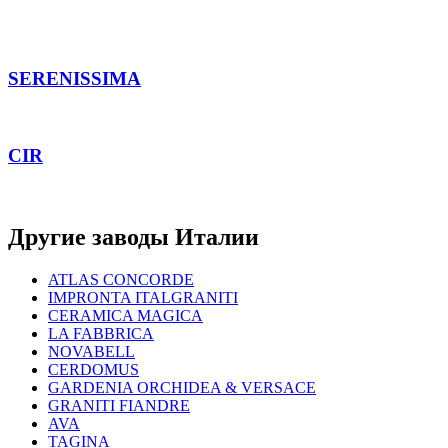
SERENISSIMA
CIR
Другие заводы Италии
ATLAS CONCORDE
IMPRONTA ITALGRANITI
CERAMICA MAGICA
LA FABВRICA
NOVABELL
CERDOMUS
GARDENIA ORCHIDEA & VERSACE
GRANITI FIANDRE
AVA
TAGINA