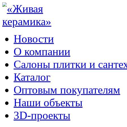
Новости
О компании
Салоны плитки и санте
Каталог
Оптовым покупателям
Наши объекты
3D-проекты