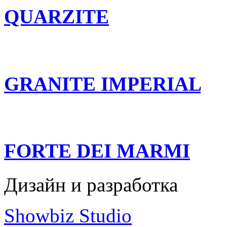
QUARZITE
GRANITE IMPERIAL
FORTE DEI MARMI
Дизайн и разработка
Showbiz Studio