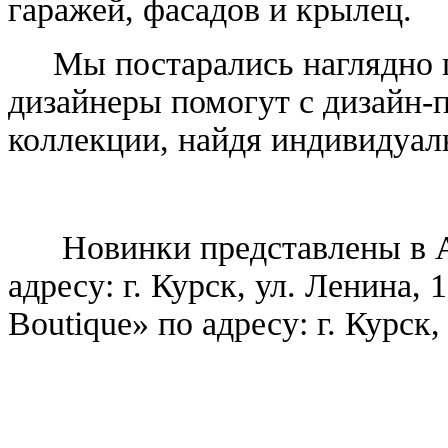
гаражей, фасадов и крылец.
Мы постарались наглядно п
дизайнеры помогут с дизайн-
коллекции, найдя индивидуал
Новинки представлены в Ар
адресу: г. Курск, ул. Ленина, 
Boutique» по адресу: г. Курск,