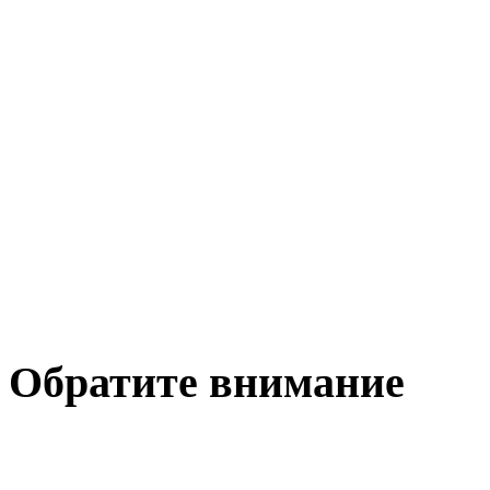
Обратите внимание