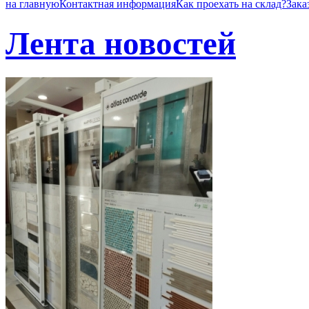
на главную
Контактная информация
Как проехать на склад?
Зака
Лента новостей