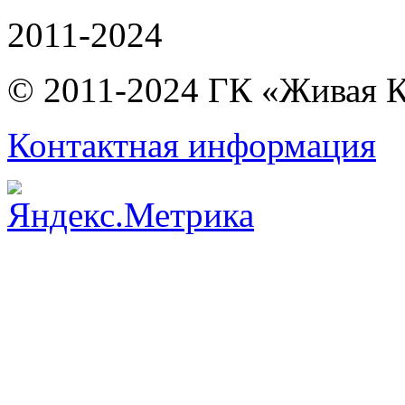
2011-2024
© 2011-2024 ГК «Живая 
Контактная информация