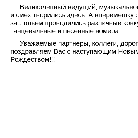
Великолепный ведущий, музыкальное
и смех творились здесь. А вперемешку
застольем проводились различные конку
танцевальные и песенные номера.
Уважаемые партнеры, коллеги, дорог
поздравляем Вас с наступающим Новым
Рождеством!!!