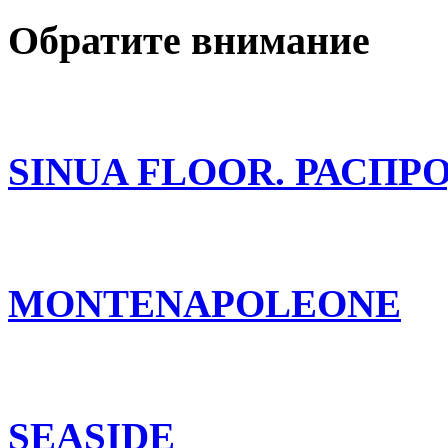
Обратите внимание
SINUA FLOOR. РАСПР
MONTENAPOLEONE
SEASIDE