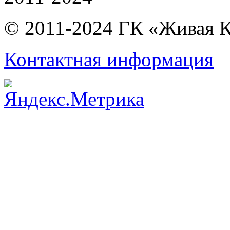
© 2011-2024 ГК «Живая 
Контактная информация