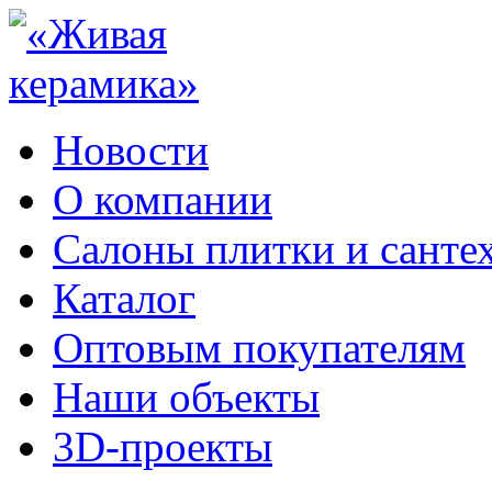
Новости
О компании
Салоны плитки и санте
Каталог
Оптовым покупателям
Наши объекты
3D-проекты