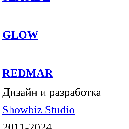
GLOW
REDMAR
Дизайн и разработка
Showbiz Studio
2011-2024