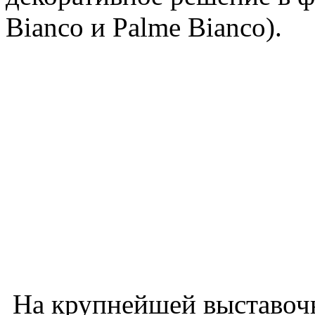
Bianco и Palme Bianco).
На крупнейшей выставоч