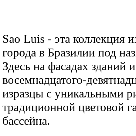
Sao Luis - эта коллекция 
города в Бразилии под на
Здесь на фасадах зданий 
восемнадцатого-девятнадц
изразцы с уникальными р
традиционной цветовой г
бассейна.