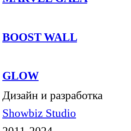
BOOST WALL
GLOW
Дизайн и разработка
Showbiz Studio
2011-2024