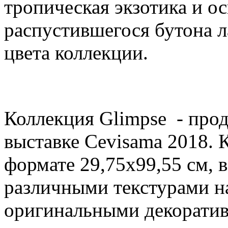
тропическая экзотика и о
распустившегося бутона 
цвета коллекции.
Коллекция Glimpse - прод
выставке Cevisama 2018. 
формате 29,75х99,55 см, 
различными текстурами на
оригинальными декорати