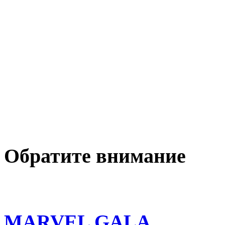
Обратите внимание
MARVEL GALA