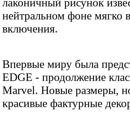
лаконичный рисунок извес
нейтральном фоне мягко 
включения.
Впервые миру была предс
EDGE - продолжение кла
Marvel. Новые размеры, н
красивые фактурные деко