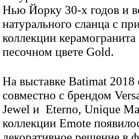
Нью Йорку 30-х годов и 
натурального сланца с п
коллекции керамогранита 
песочном цвете Gold.
На выставке Batimat 2018
совместно с брендом Vers
Jewel и Eterno, Unique M
коллекции Emote появило
декоративное решение в фо