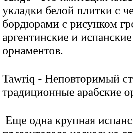
укладки белой плитки с ч
бордюрами с рисунком гр
аргентинские и испанские
орнаментов.
Tawriq - Неповторимый с
традиционные арабские о
Еще одна крупная испанс