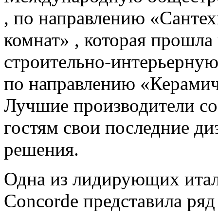
, по направлению «Санте
комнат» , которая прошл
строительно-интерьерну
по направлению «Керамиче
Лучшие производители со 
гостям свои последние д
решения.
Одна из лидирующих итал
Concorde представила ряд