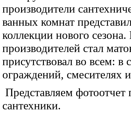
производители сантехниче
ванных комнат представи
коллекции нового сезона.
производителей стал мато
присутствовал во всем: в
ограждений, смесителях и
Представляем фотоотчет 
сантехники.