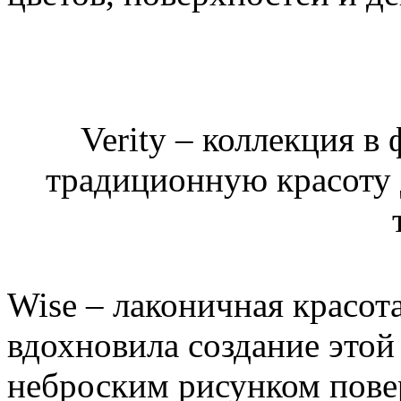
Verity – коллекция в
традиционную красоту 
Wise – лаконичная красо
вдохновила создание этой
неброским рисунком пове