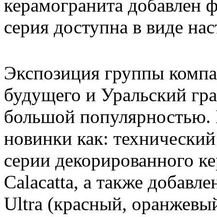
керамогранита добавлен ф
серия доступна в виде на
Экспозиция группы комп
будущего и Уральский гр
большой популярностью. 
новинки как: технический
серии декорированного кер
Calacatta, а также добавл
Ultra (красный, оранжевы