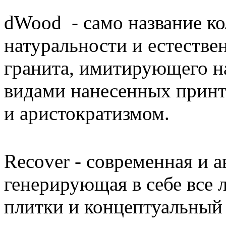
dWood - само название ко
натуральности и естестве
гранита, имитирующего н
видами нанесенных принт
и аристократизмом.
Recover - современная и а
генерирующая в себе все 
плитки и концептуальный