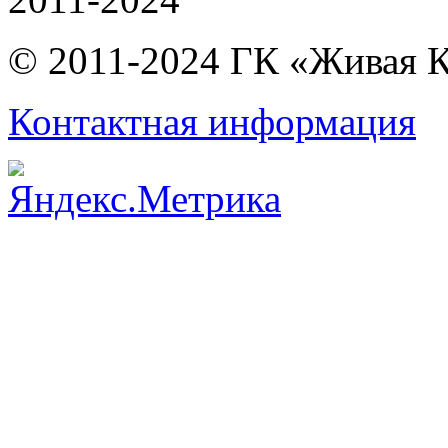
© 2011-2024 ГК «Живая 
Контактная информация